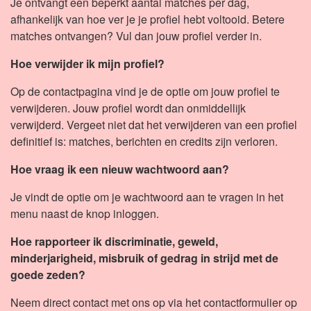
Je ontvangt een beperkt aantal matches per dag,
afhankelijk van hoe ver je je profiel hebt voltooid. Betere
matches ontvangen? Vul dan jouw profiel verder in.
Hoe verwijder ik mijn profiel?
Op de contactpagina vind je de optie om jouw profiel te
verwijderen. Jouw profiel wordt dan onmiddellijk
verwijderd. Vergeet niet dat het verwijderen van een profiel
definitief is: matches, berichten en credits zijn verloren.
Hoe vraag ik een nieuw wachtwoord aan?
Je vindt de optie om je wachtwoord aan te vragen in het
menu naast de knop inloggen.
Hoe rapporteer ik discriminatie, geweld,
minderjarigheid, misbruik of gedrag in strijd met de
goede zeden?
Neem direct contact met ons op via het contactformulier op