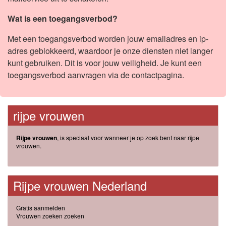
Wat is een toegangsverbod?
Met een toegangsverbod worden jouw emailadres en ip-
adres geblokkeerd, waardoor je onze diensten niet langer
kunt gebruiken. Dit is voor jouw veiligheid. Je kunt een
toegangsverbod aanvragen via de contactpagina.
rijpe vrouwen
Rijpe vrouwen
, is speciaal voor wanneer je op zoek bent naar rijpe
vrouwen.
Rijpe vrouwen Nederland
Gratis aanmelden
Vrouwen zoeken zoeken