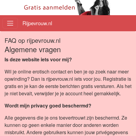
Rijpevrouw.nl
FAQ op rijpevrouw.nl
Algemene vragen
Is deze website iets voor mij?
Wil je online erotisch contact en ben je op zoek naar meer
opwinding? Dan is rijpevrouw.nl iets voor jou. Registratie is
gratis en je kan de eerste berichten gratis versturen. Als het
je niet bevalt, verwijder je je account heel gemakkelijk.
Wordt mijn privacy goed beschermd?
Alle gegevens die je ons toevertrouwt zijn beschermd. Ze
kunnen op geen enkele manier door anderen worden
misbruikt. Andere gebruikers kunnen jouw privégegevens