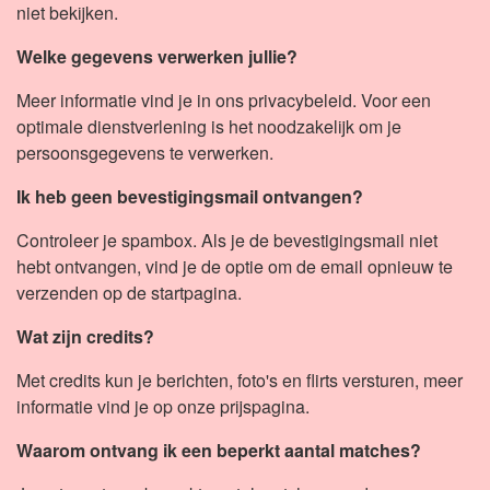
niet bekijken.
Welke gegevens verwerken jullie?
Meer informatie vind je in ons privacybeleid. Voor een
optimale dienstverlening is het noodzakelijk om je
persoonsgegevens te verwerken.
Ik heb geen bevestigingsmail ontvangen?
Controleer je spambox. Als je de bevestigingsmail niet
hebt ontvangen, vind je de optie om de email opnieuw te
verzenden op de startpagina.
Wat zijn credits?
Met credits kun je berichten, foto's en flirts versturen, meer
informatie vind je op onze prijspagina.
Waarom ontvang ik een beperkt aantal matches?